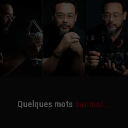
Quelques mots
sur moi...