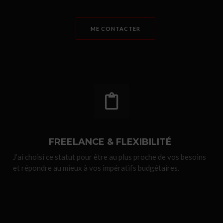
ME CONTACTER
FREELANCE & FLEXIBILITÉ ​
J’ai choisi ce statut pour être au plus proche de vos besoins
et répondre au mieux à vos impératifs budgétaires.