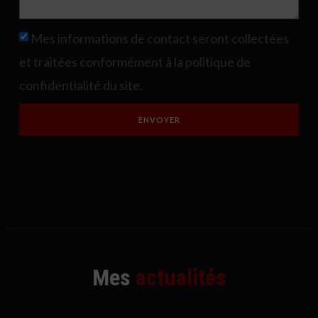
Mes informations de contact seront collectées
et traitées conformément à la politique de
confidentialité du site.
ENVOYER
Mes
actualités