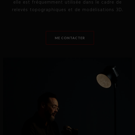
elle est fréquemment utilisée dans le cadre de
relevés topographiques et de modélisations 3D.
ME CONTACTER