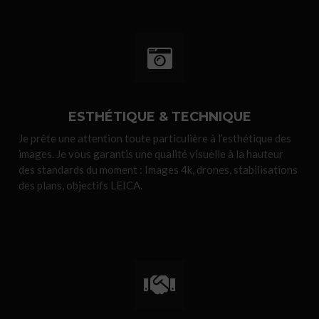
ESTHÉTIQUE & TECHNIQUE​
Je prête une attention toute particulière à l’esthétique des
images. Je vous garantis une qualité visuelle à la hauteur
des standards du moment : Images 4k, drones, stabilisations
des plans, objectifs LEICA.