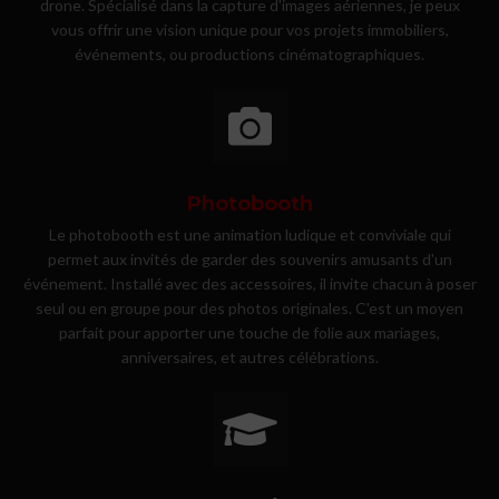
drone. Spécialisé dans la capture d'images aériennes, je peux
vous offrir une vision unique pour vos projets immobiliers,
événements, ou productions cinématographiques.
Photobooth
Le photobooth est une animation ludique et conviviale qui
permet aux invités de garder des souvenirs amusants d'un
événement. Installé avec des accessoires, il invite chacun à poser
seul ou en groupe pour des photos originales. C'est un moyen
parfait pour apporter une touche de folie aux mariages,
anniversaires, et autres célébrations.