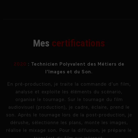
Mes
certifications
2020
: Technicien Polyvalent des Métiers de
l’Images et du Son.
En pré-production, je traite la commande d’un film,
analyse et exploite les éléments du scénario,
organise le tournage. Sur le tournage du film
audiovisuel (production), je cadre, éclaire, prend le
son. Après le tournage lors de la post-production, je
dérushe, sélectionne les plans, monte les images,
réalise le mixage son. Pour la diffusion, je prépare le