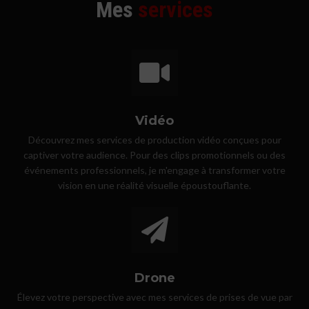
Mes
services
Vidéo
Découvrez mes services de production vidéo conçues pour
captiver votre audience. Pour des clips promotionnels ou des
événements professionnels, je m'engage à transformer votre
vision en une réalité visuelle époustouflante.
Drone
Élevez votre perspective avec mes services de prises de vue par